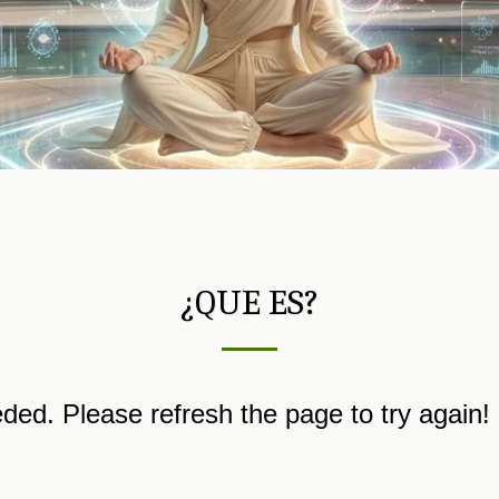
¿QUE ES?