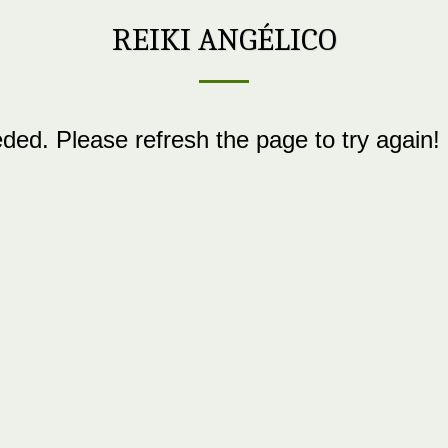
REIKI ANGÉLICO