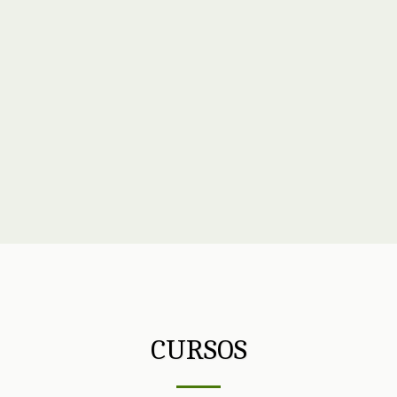
CURSOS