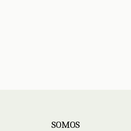
SOMOS