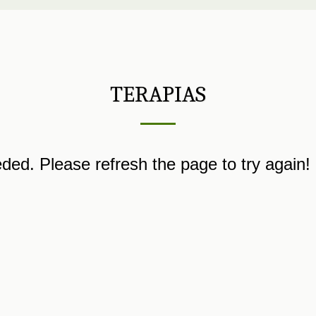
TERAPIAS