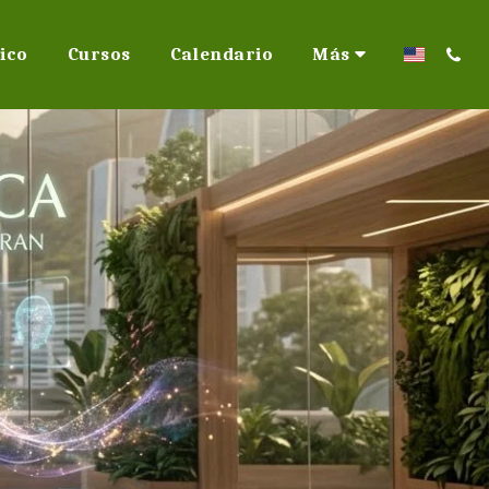
ico
Cursos
Calendario
Más